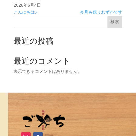
2026年6月4日
こんにちは♪
今月も残りわずかです
検索
最近の投稿
最近のコメント
表示できるコメントはありません。