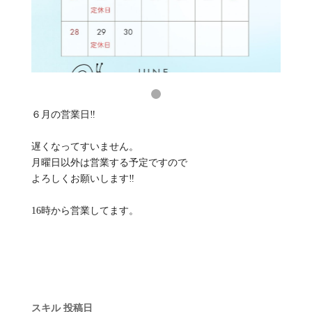
６月の営業日‼︎
遅くなってすいません。
月曜日以外は営業する予定ですので
よろしくお願いします‼︎
16時から営業してます。
スキル
投稿日