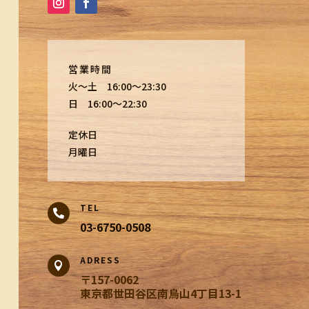
営業時間
火〜土 16:00～23:30
日 16:00～22:30
定休日
月曜日
TEL

03-6750-0508
ADRESS

〒157-0062
東京都世田谷区南烏山4丁目13-1